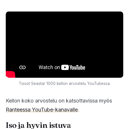
Tissot Seastar 1000 kellon arvostelu YouTubessa.
Kellon koko arvostelu on katsottavissa myös
Ranteessa YouTube-kanavalle
.
Iso ja hyvin istuva