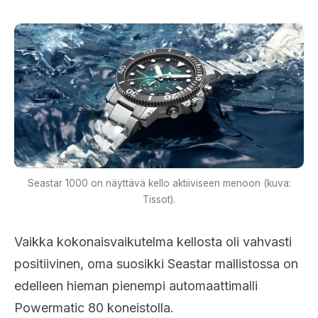
Seastar 1000 on näyttävä kello aktiiviseen menoon (kuva:
Tissot).
Vaikka kokonaisvaikutelma kellosta oli vahvasti
positiivinen, oma suosikki Seastar mallistossa on
edelleen hieman pienempi automaattimalli
Powermatic 80 koneistolla.