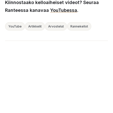
Kiinnostaako kelloaiheiset videot? Seuraa
Ranteessa kanavaa
YouTubessa
.
YouTube
Artikkelit
Arvostelut
Rannekellot