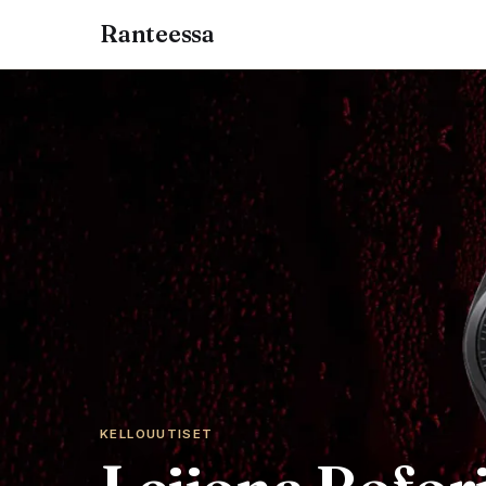
Ranteessa
KELLOUUTISET