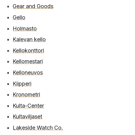
Gear and Goods
Gello
Holmasto
Kalevan kello
Kellokonttori
Kellomestari
Kelloneuvos
Kiipperi
Kronometri
Kulta-Center
Kultaviljaset
Lakeside Watch Co.